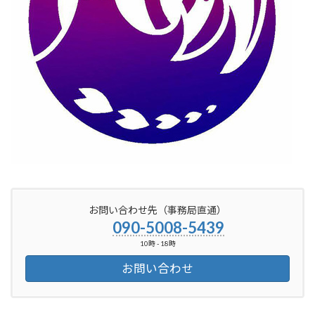
お問い合わせ先（事務局直通）
090-5008-5439
10時 - 18時
お問い合わせ