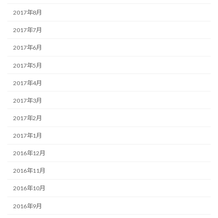
2017年8月
2017年7月
2017年6月
2017年5月
2017年4月
2017年3月
2017年2月
2017年1月
2016年12月
2016年11月
2016年10月
2016年9月