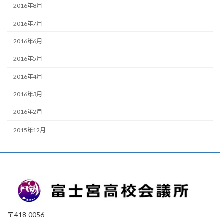
2016年8月
2016年7月
2016年6月
2016年5月
2016年4月
2016年3月
2016年2月
2015年12月
〒418-0056