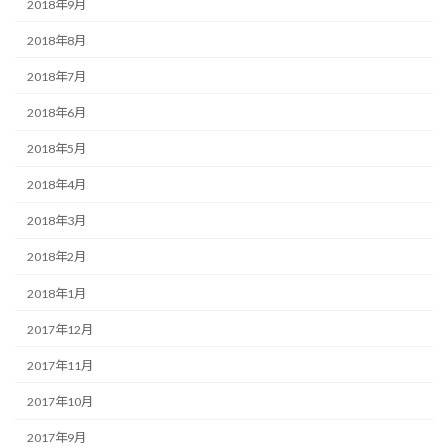
2018年9月
2018年8月
2018年7月
2018年6月
2018年5月
2018年4月
2018年3月
2018年2月
2018年1月
2017年12月
2017年11月
2017年10月
2017年9月