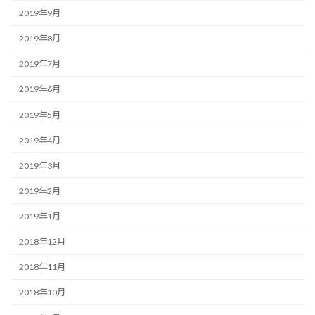
2019年9月
2019年8月
2019年7月
2019年6月
2019年5月
2019年4月
2019年3月
2019年2月
2019年1月
2018年12月
2018年11月
2018年10月