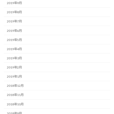
2019年9月
2019年8月
2019年7月
2019年6月
2019年5月
2019年4月
2019年3月
2019年2月
2019年1月
2018年12月
2018年11月
2018年10月
2018年9月