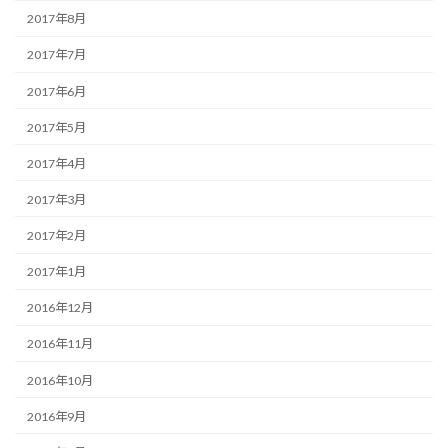
2017年8月
2017年7月
2017年6月
2017年5月
2017年4月
2017年3月
2017年2月
2017年1月
2016年12月
2016年11月
2016年10月
2016年9月