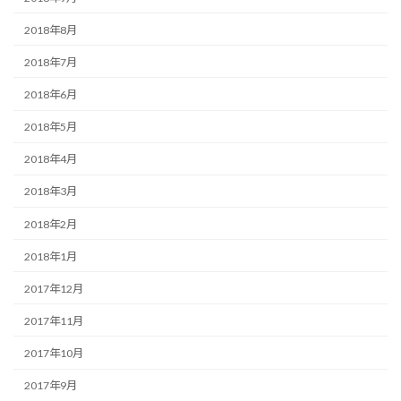
2018年8月
2018年7月
2018年6月
2018年5月
2018年4月
2018年3月
2018年2月
2018年1月
2017年12月
2017年11月
2017年10月
2017年9月