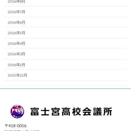
2016年8月
2016年7月
2016年6月
2016年5月
2016年4月
2016年3月
2016年2月
2015年12月
〒418-0056