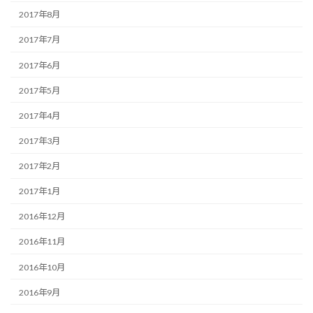
2017年8月
2017年7月
2017年6月
2017年5月
2017年4月
2017年3月
2017年2月
2017年1月
2016年12月
2016年11月
2016年10月
2016年9月