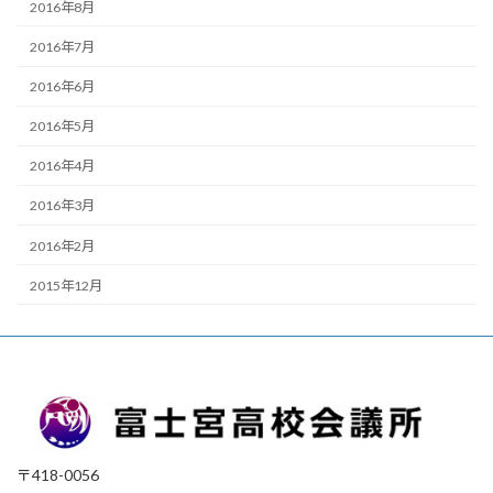
2016年8月
2016年7月
2016年6月
2016年5月
2016年4月
2016年3月
2016年2月
2015年12月
〒418-0056