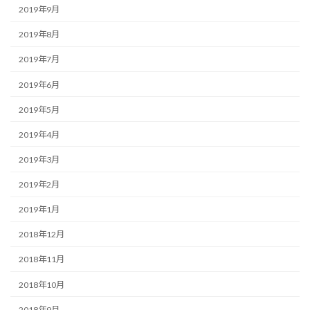
2019年9月
2019年8月
2019年7月
2019年6月
2019年5月
2019年4月
2019年3月
2019年2月
2019年1月
2018年12月
2018年11月
2018年10月
2018年9月