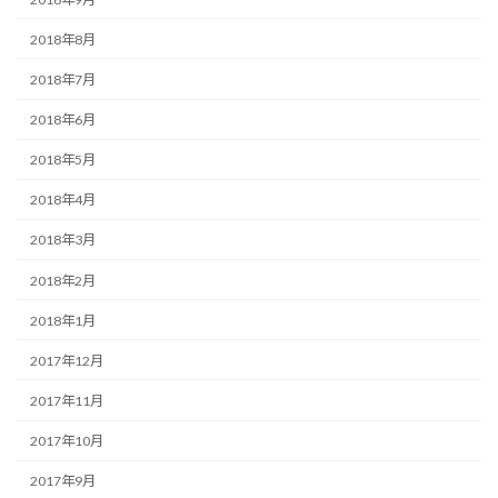
2018年8月
2018年7月
2018年6月
2018年5月
2018年4月
2018年3月
2018年2月
2018年1月
2017年12月
2017年11月
2017年10月
2017年9月