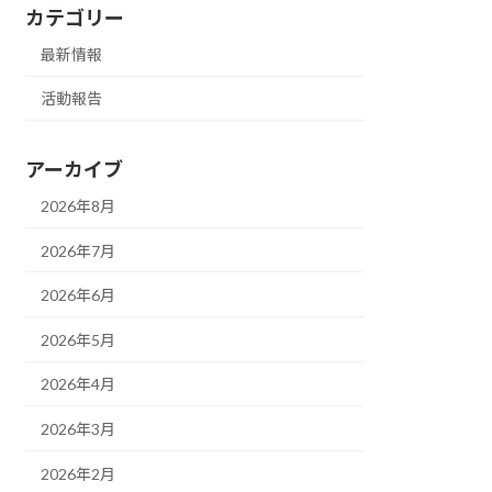
カテゴリー
最新情報
活動報告
アーカイブ
2026年8月
2026年7月
2026年6月
2026年5月
2026年4月
2026年3月
2026年2月