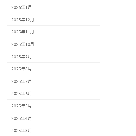
2026年1月
2025年12月
2025年11月
2025年10月
2025年9月
2025年8月
2025年7月
2025年6月
2025年5月
2025年4月
2025年3月