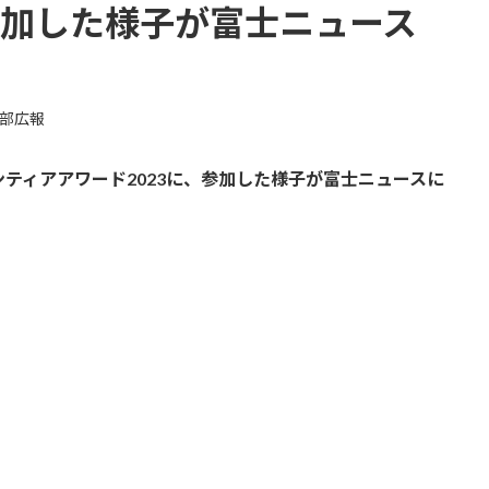
参加した様子が富士ニュース
部広報
ティアアワード2023に、参加した様子が富士ニュースに