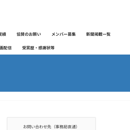
実績
協賛のお願い
メンバー募集
新聞掲載一覧
画配信
受賞歴・感謝状等
。
お問い合わせ先（事務局直通）