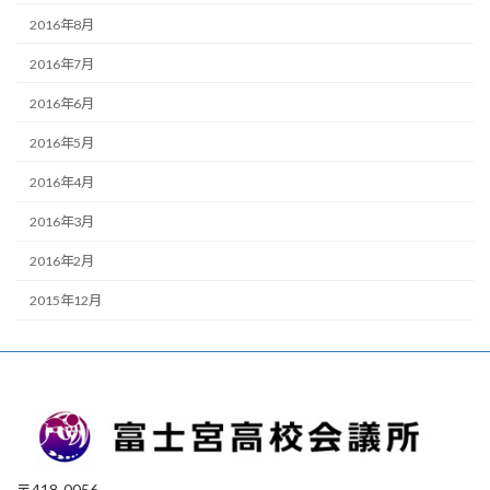
2016年8月
2016年7月
2016年6月
2016年5月
2016年4月
2016年3月
2016年2月
2015年12月
〒418-0056