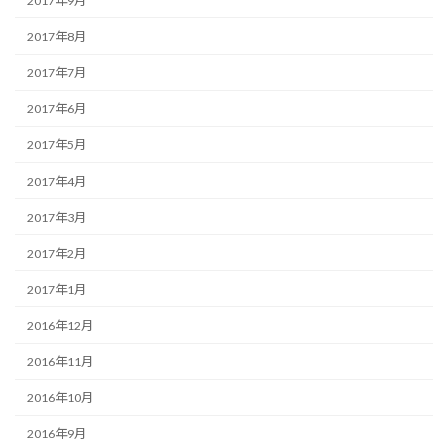
2017年9月
2017年8月
2017年7月
2017年6月
2017年5月
2017年4月
2017年3月
2017年2月
2017年1月
2016年12月
2016年11月
2016年10月
2016年9月