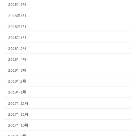
2018年9月
2018年8月
2018年7月
2018年6月
2018年5月
2018年4月
2018年3月
2018年2月
2018年1月
2017年12月
2017年11月
2017年10月