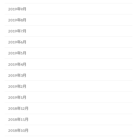
2019年9月
2019年8月
2019年7月
2019年6月
2019年5月
2019年4月
2019年3月
2019年2月
2019年1月
2018年12月
2018年11月
2018年10月