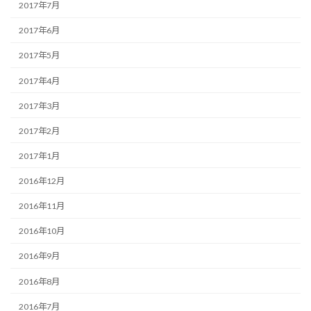
2017年7月
2017年6月
2017年5月
2017年4月
2017年3月
2017年2月
2017年1月
2016年12月
2016年11月
2016年10月
2016年9月
2016年8月
2016年7月