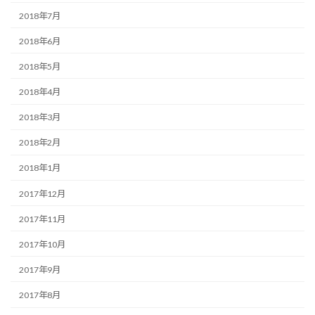
2018年7月
2018年6月
2018年5月
2018年4月
2018年3月
2018年2月
2018年1月
2017年12月
2017年11月
2017年10月
2017年9月
2017年8月