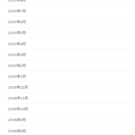
2019年8月
2019年7月
2019年6月
2019年5月
2019年4月
2019年3月
2019年2月
2019年1月
2018年12月
2018年11月
2018年10月
2018年9月
2018年8月