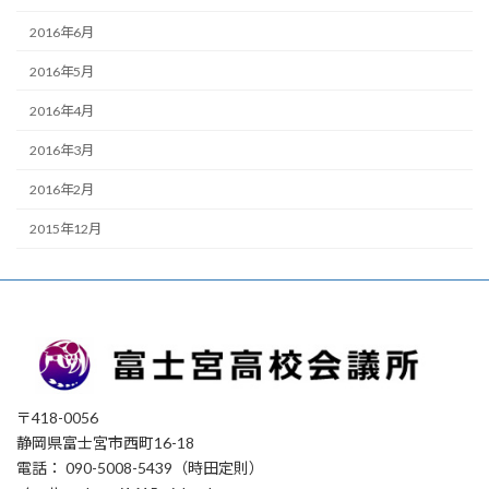
2016年6月
2016年5月
2016年4月
2016年3月
2016年2月
2015年12月
〒418-0056
静岡県富士宮市西町16-18
電話： 090-5008-5439（時田定則）