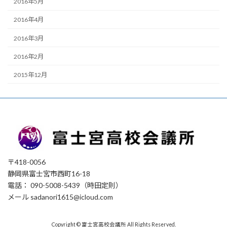
2016年5月
2016年4月
2016年3月
2016年2月
2015年12月
〒418-0056
静岡県富士宮市西町16-18
電話： 090-5008-5439（時田定則）
メール sadanori1615@icloud.com
Copyright © 富士宮高校会議所 All Rights Reserved.