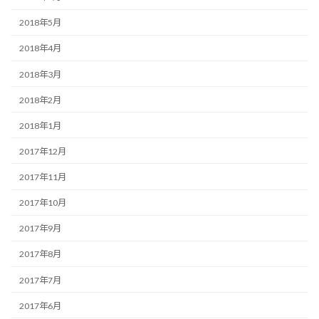
2018年5月
2018年4月
2018年3月
2018年2月
2018年1月
2017年12月
2017年11月
2017年10月
2017年9月
2017年8月
2017年7月
2017年6月