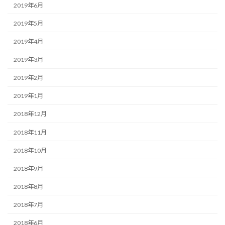
2019年6月
2019年5月
2019年4月
2019年3月
2019年2月
2019年1月
2018年12月
2018年11月
2018年10月
2018年9月
2018年8月
2018年7月
2018年6月