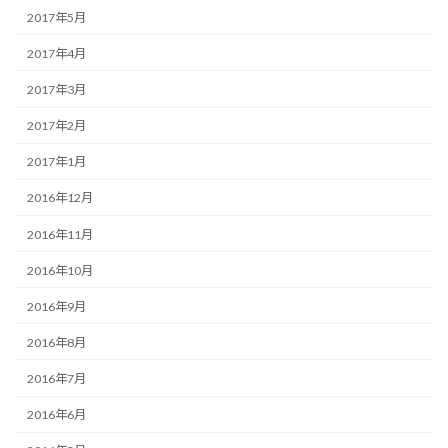
2017年5月
2017年4月
2017年3月
2017年2月
2017年1月
2016年12月
2016年11月
2016年10月
2016年9月
2016年8月
2016年7月
2016年6月