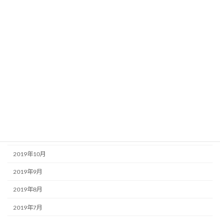
2020年6月
2020年5月
2020年4月
2020年3月
2020年2月
2020年1月
2019年12月
2019年11月
2019年10月
2019年9月
2019年8月
2019年7月