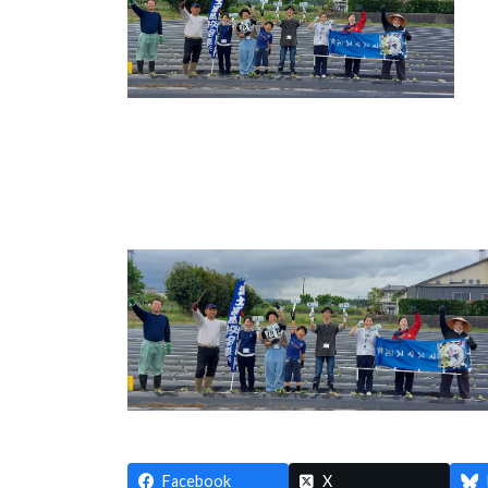
Facebook
X