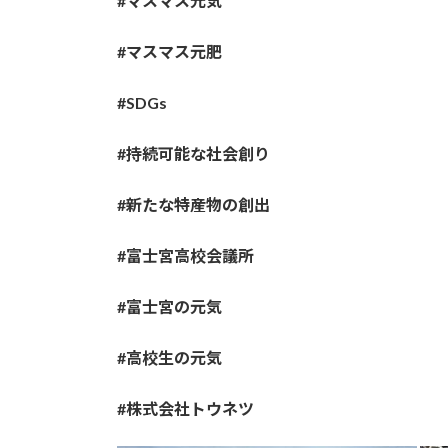
#マスマス元気
#マスマス元肥
#SDGs
#持続可能な社会創り
#新たな特産物の創出
#富士宮高校会議所
#富士宮の元気
#高校生の元気
#株式会社トウネツ