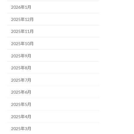
2026年1月
2025年12月
2025年11月
2025年10月
2025年9月
2025年8月
2025年7月
2025年6月
2025年5月
2025年4月
2025年3月