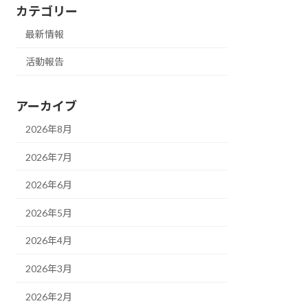
カテゴリー
最新情報
活動報告
アーカイブ
2026年8月
2026年7月
2026年6月
2026年5月
2026年4月
2026年3月
2026年2月