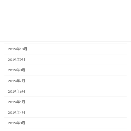
2020年2月
2020年1月
2019年12月
2019年11月
2019年10月
2019年9月
2019年8月
2019年7月
2019年6月
2019年5月
2019年4月
2019年3月