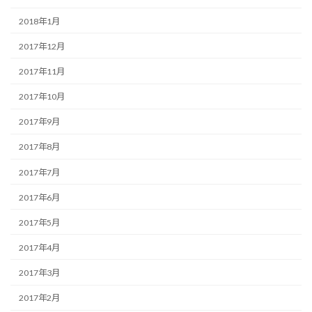
2018年1月
2017年12月
2017年11月
2017年10月
2017年9月
2017年8月
2017年7月
2017年6月
2017年5月
2017年4月
2017年3月
2017年2月