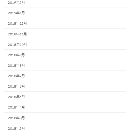
2019年2月
2019年1月
2018年12月
2018年11月
2018年10月
2018年9月
2018年8月
2018年7月
2018年6月
2018年5月
2018年4月
2018年3月
2018年2月