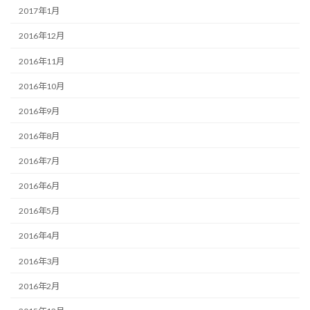
2017年1月
2016年12月
2016年11月
2016年10月
2016年9月
2016年8月
2016年7月
2016年6月
2016年5月
2016年4月
2016年3月
2016年2月