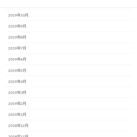
2019年11月
2019年10月
2019年9月
2019年8月
2019年7月
2019年6月
2019年5月
2019年4月
2019年3月
2019年2月
2019年1月
2018年12月
2018年11月