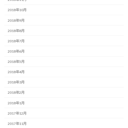
2018年10月
2018年9月
2018年8月
2018年7月
2018年6月
2018年5月
2018年4月
2018年3月
2018年2月
2018年1月
2017年12月
2017年11月