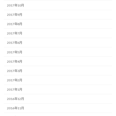
2017年10月
2017年9月
2017年8月
2017年7月
2017年6月
2017年5月
2017年4月
2017年3月
2017年2月
2017年1月
2016年12月
2016年11月