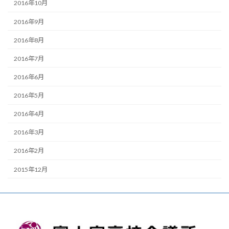
2016年10月
2016年9月
2016年8月
2016年7月
2016年6月
2016年5月
2016年4月
2016年3月
2016年2月
2015年12月