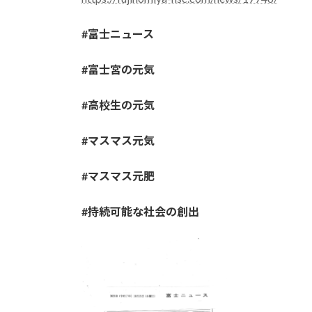
#富士ニュース
#富士宮の元気
#高校生の元気
#マスマス元気
#マスマス元肥
#持続可能な社会の創出