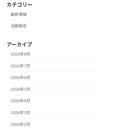
カテゴリー
最新情報
活動報告
アーカイブ
2026年8月
2026年7月
2026年6月
2026年5月
2026年4月
2026年3月
2026年2月