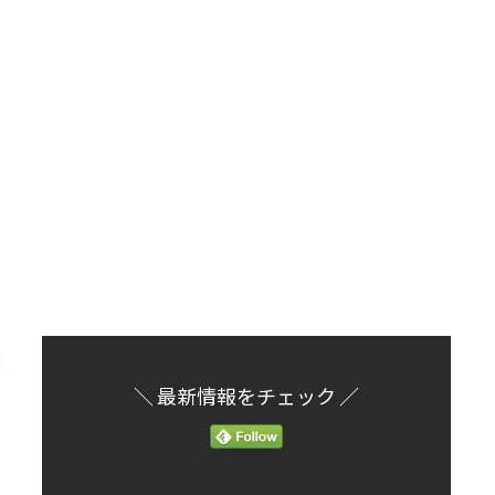
＼ 最新情報をチェック ／