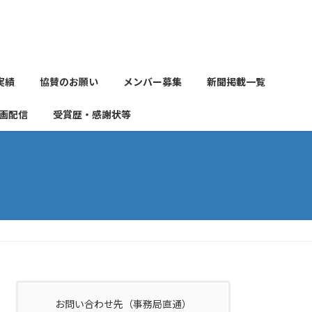
実績
協賛のお願い
メンバー募集
新聞掲載一覧
画配信
受賞歴・感謝状等
お問い合わせ先（事務局直通）