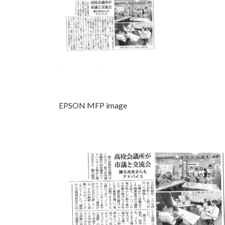
EPSON MFP image