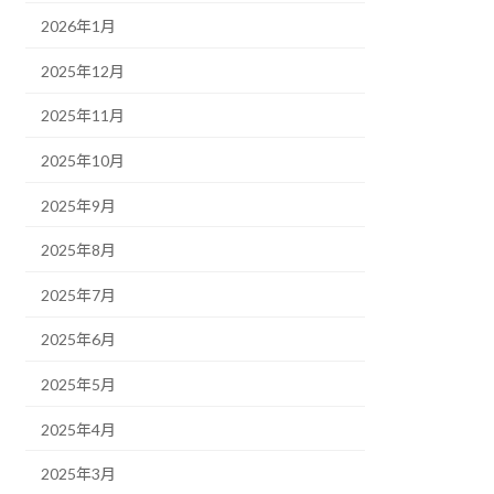
2026年1月
2025年12月
2025年11月
2025年10月
2025年9月
2025年8月
2025年7月
2025年6月
2025年5月
2025年4月
2025年3月