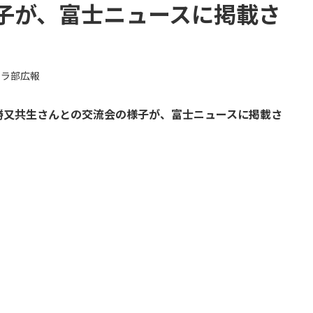
子が、富士ニュースに掲載さ
宮ラ部広報
勝又共生さんとの交流会の様子が、富士ニュースに掲載さ