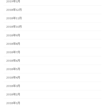
2019年1月
2018年12月
2018年11月
2018年10月
2018年9月
2018年8月
2018年7月
2018年6月
2018年5月
2018年4月
2018年3月
2018年2月
2018年1月