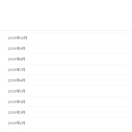
2020年1月
2019年12月
2019年11月
2019年10月
2019年9月
2019年8月
2019年7月
2019年6月
2019年5月
2019年4月
2019年3月
2019年2月