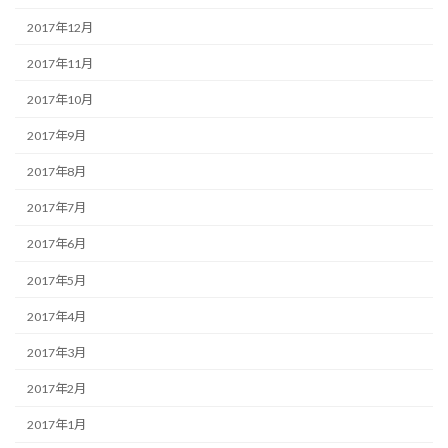
2017年12月
2017年11月
2017年10月
2017年9月
2017年8月
2017年7月
2017年6月
2017年5月
2017年4月
2017年3月
2017年2月
2017年1月