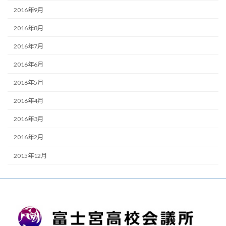
2016年9月
2016年8月
2016年7月
2016年6月
2016年5月
2016年4月
2016年3月
2016年2月
2015年12月