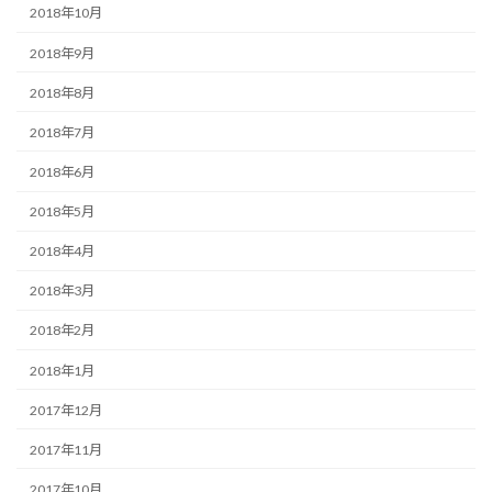
2018年10月
2018年9月
2018年8月
2018年7月
2018年6月
2018年5月
2018年4月
2018年3月
2018年2月
2018年1月
2017年12月
2017年11月
2017年10月