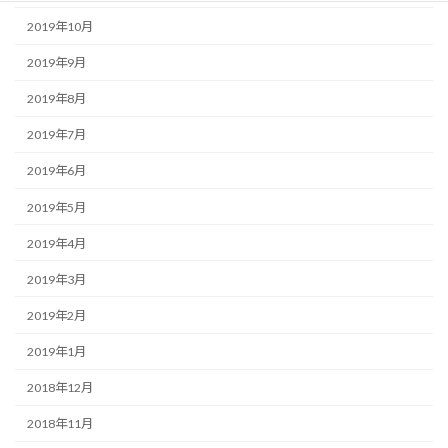
2019年10月
2019年9月
2019年8月
2019年7月
2019年6月
2019年5月
2019年4月
2019年3月
2019年2月
2019年1月
2018年12月
2018年11月