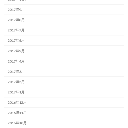
2017年9月
2017年8月
2017年7月
2017年6月
2017年5月
2017年4月
2017年3月
2017年2月
2017年1月
2016年12月
2016年11月
2016年10月