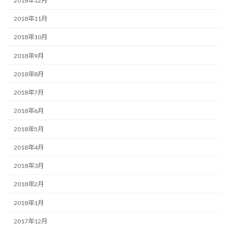
2018年12月
2018年11月
2018年10月
2018年9月
2018年8月
2018年7月
2018年6月
2018年5月
2018年4月
2018年3月
2018年2月
2018年1月
2017年12月