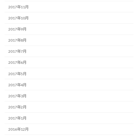
2017年11月
2017年10月
2017年9月
2017年8月
2017年7月
2017年6月
2017年5月
2017年4月
2017年3月
2017年2月
2017年1月
2016年12月