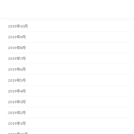
2019年12月
2019年11月
2019年10月
2019年9月
2019年8月
2019年7月
2019年6月
2019年5月
2019年4月
2019年3月
2019年2月
2019年1月