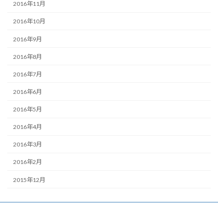
2016年11月
2016年10月
2016年9月
2016年8月
2016年7月
2016年6月
2016年5月
2016年4月
2016年3月
2016年2月
2015年12月