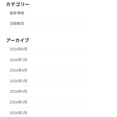
カテゴリー
最新情報
活動報告
アーカイブ
2026年8月
2026年7月
2026年6月
2026年5月
2026年4月
2026年3月
2026年2月