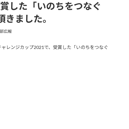
受賞した「いのちをつなぐ
を頂きました。
部広報
ャレンジカップ2021で、受賞した「いのちをつなぐ