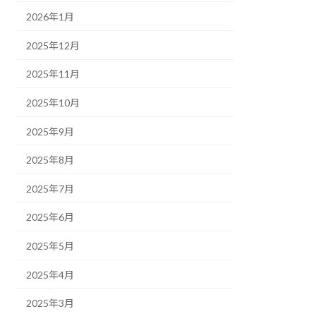
2026年1月
2025年12月
2025年11月
2025年10月
2025年9月
2025年8月
2025年7月
2025年6月
2025年5月
2025年4月
2025年3月