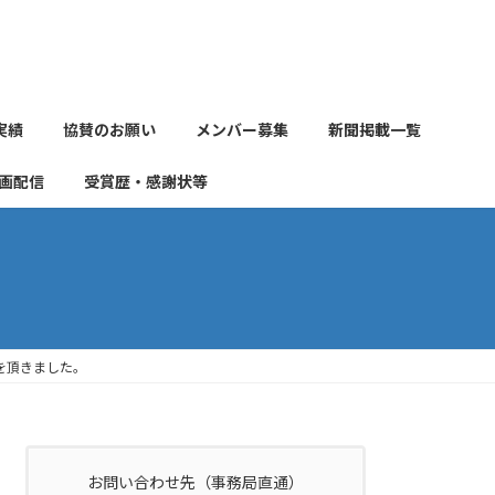
実績
協賛のお願い
メンバー募集
新聞掲載一覧
画配信
受賞歴・感謝状等
状を頂きました。
お問い合わせ先（事務局直通）