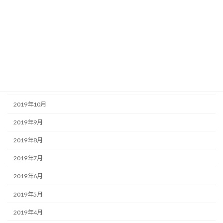
2020年3月
2020年2月
2020年1月
2019年12月
2019年11月
2019年10月
2019年9月
2019年8月
2019年7月
2019年6月
2019年5月
2019年4月