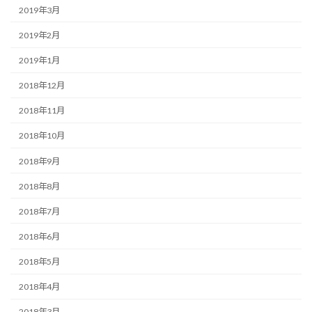
2019年3月
2019年2月
2019年1月
2018年12月
2018年11月
2018年10月
2018年9月
2018年8月
2018年7月
2018年6月
2018年5月
2018年4月
2018年3月