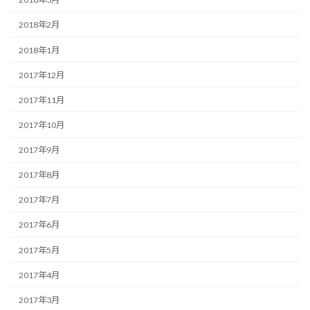
2018年2月
2018年1月
2017年12月
2017年11月
2017年10月
2017年9月
2017年8月
2017年7月
2017年6月
2017年5月
2017年4月
2017年3月