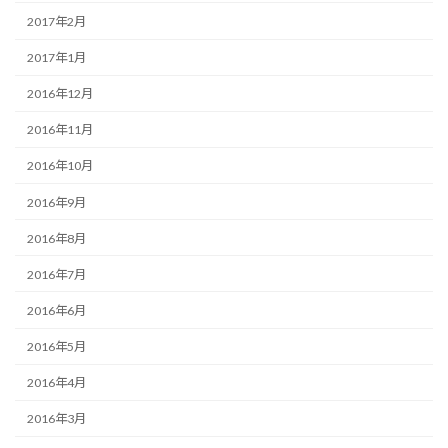
2017年2月
2017年1月
2016年12月
2016年11月
2016年10月
2016年9月
2016年8月
2016年7月
2016年6月
2016年5月
2016年4月
2016年3月