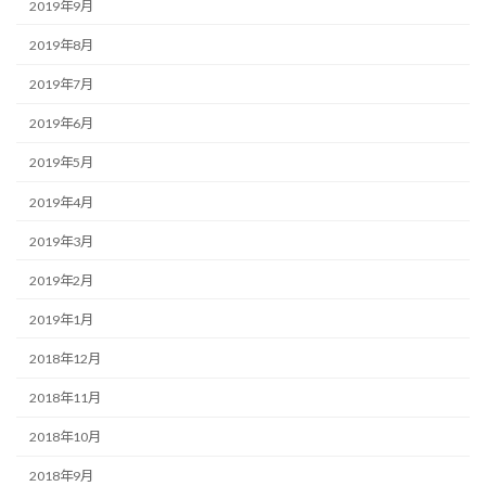
2019年9月
2019年8月
2019年7月
2019年6月
2019年5月
2019年4月
2019年3月
2019年2月
2019年1月
2018年12月
2018年11月
2018年10月
2018年9月