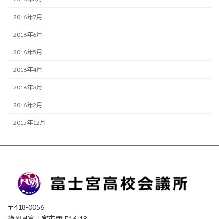
2016年7月
2016年6月
2016年5月
2016年4月
2016年3月
2016年2月
2015年12月
〒418-0056
静岡県富士宮市西町16-18