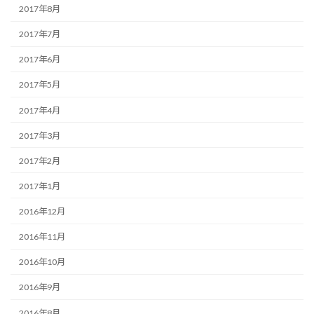
2017年8月
2017年7月
2017年6月
2017年5月
2017年4月
2017年3月
2017年2月
2017年1月
2016年12月
2016年11月
2016年10月
2016年9月
2016年8月