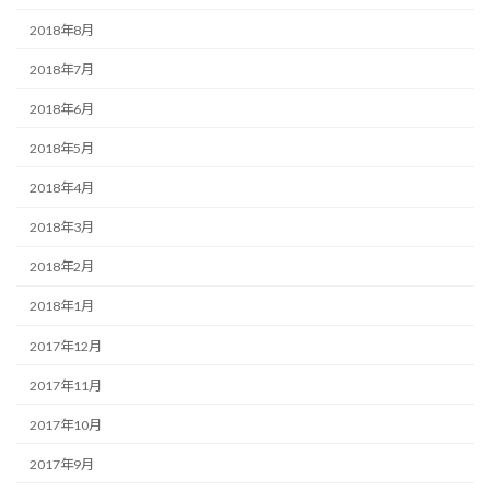
2018年8月
2018年7月
2018年6月
2018年5月
2018年4月
2018年3月
2018年2月
2018年1月
2017年12月
2017年11月
2017年10月
2017年9月