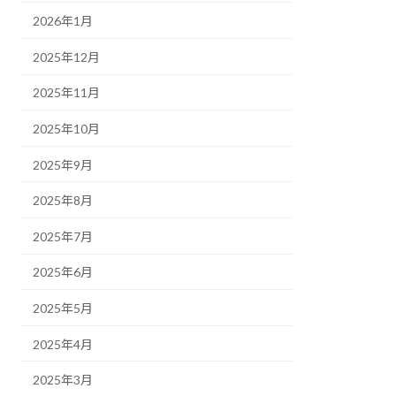
2026年1月
2025年12月
2025年11月
2025年10月
2025年9月
2025年8月
2025年7月
2025年6月
2025年5月
2025年4月
2025年3月