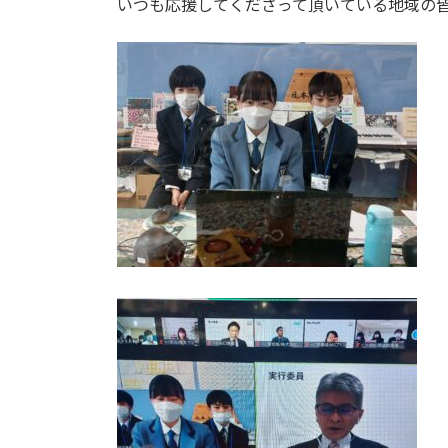
いつも応援してくださって頂いている地域の