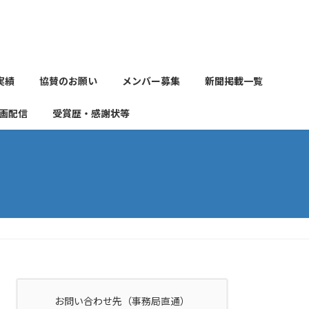
実績
協賛のお願い
メンバー募集
新聞掲載一覧
画配信
受賞歴・感謝状等
お問い合わせ先（事務局直通）