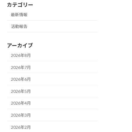
カテゴリー
最新情報
活動報告
アーカイブ
2026年8月
2026年7月
2026年6月
2026年5月
2026年4月
2026年3月
2026年2月