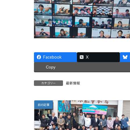
Facebook
X
Copy
最新情報
カテゴリー
前の記事