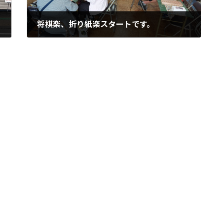
将棋楽、折り紙楽スタートです。
2022年4月2日