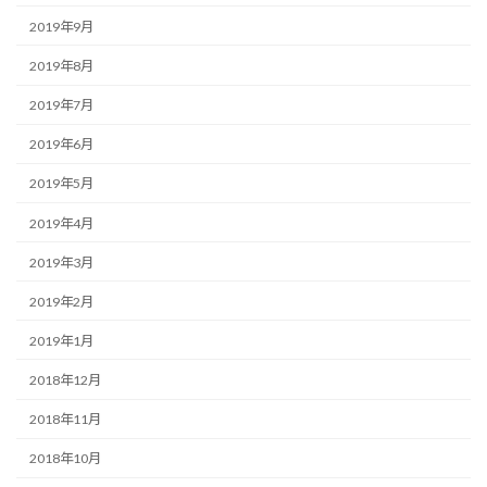
2019年9月
2019年8月
2019年7月
2019年6月
2019年5月
2019年4月
2019年3月
2019年2月
2019年1月
2018年12月
2018年11月
2018年10月