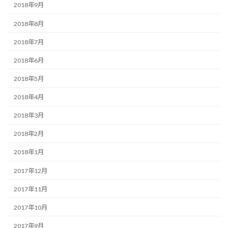
2018年9月
2018年8月
2018年7月
2018年6月
2018年5月
2018年4月
2018年3月
2018年2月
2018年1月
2017年12月
2017年11月
2017年10月
2017年9月