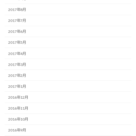
2017年8月
2017年7月
2017年6月
2017年5月
2017年4月
2017年3月
2017年2月
2017年1月
2016年12月
2016年11月
2016年10月
2016年9月