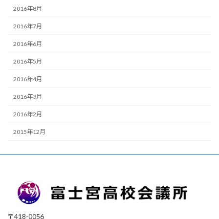
2016年8月
2016年7月
2016年6月
2016年5月
2016年4月
2016年3月
2016年2月
2015年12月
〒418-0056