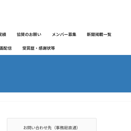
実績
協賛のお願い
メンバー募集
新聞掲載一覧
画配信
受賞歴・感謝状等
お問い合わせ先（事務局直通）