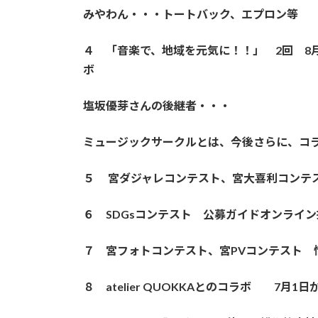
みやわん・・・トートバック、エプロン等
４ 「音楽で、地域を元気に！！」 2回 8
ボ
塩坂優芽さんの後継者・・・
ミュージックサークルとは、今後さらに、コ
５ 宮ダジャレコンテスト、宮大喜利コンテ
６ SDGsコンテスト 公募ガイドオンライン
７ 宮フォトコンテスト、宮PVコンテスト
８ atelier QUOKKAとのコラボ 7月