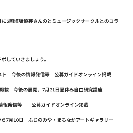
月に2回塩坂優芽さんのとミュージックサークルとのコラ
ラボしていきましょう。
スト 今後の情報発信等 公募ガイドオンライン掲載
掲載 今後の展開、7月31日夏休み自由研究講座
 情報発信等 公募ガイドオンライン掲載
1日から7月10日 ふじのみや・まちなかアートギャラリー