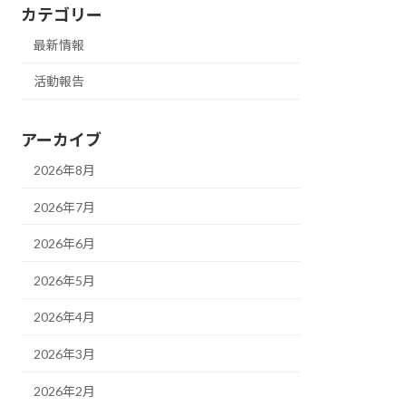
カテゴリー
最新情報
活動報告
アーカイブ
2026年8月
2026年7月
2026年6月
2026年5月
2026年4月
2026年3月
2026年2月