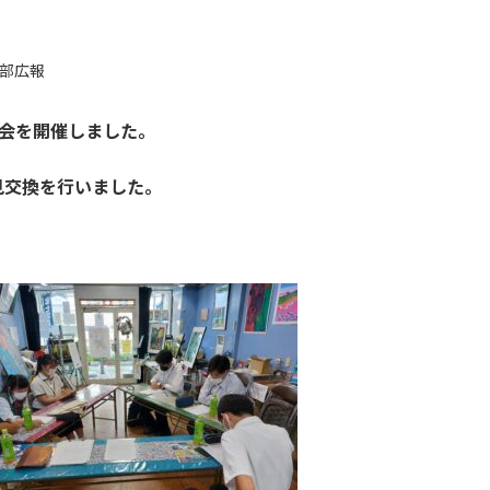
部広報
会を開催しました。
見交換を行いました。