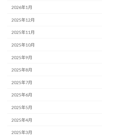
2026年1月
2025年12月
2025年11月
2025年10月
2025年9月
2025年8月
2025年7月
2025年6月
2025年5月
2025年4月
2025年3月