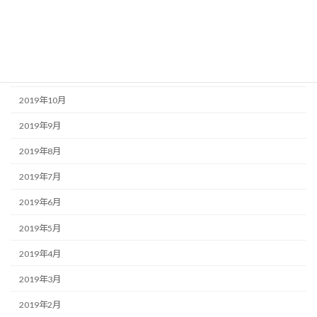
2020年1月
2019年12月
2019年11月
2019年10月
2019年9月
2019年8月
2019年7月
2019年6月
2019年5月
2019年4月
2019年3月
2019年2月