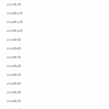
2019年1月
2018年12月
2018年11月
2018年10月
2018年9月
2018年8月
2018年7月
2018年6月
2018年5月
2018年4月
2018年3月
2018年2月