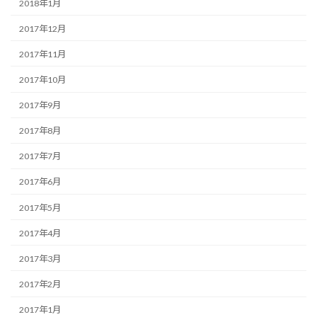
2018年1月
2017年12月
2017年11月
2017年10月
2017年9月
2017年8月
2017年7月
2017年6月
2017年5月
2017年4月
2017年3月
2017年2月
2017年1月