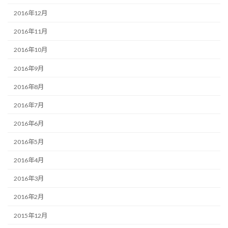
2016年12月
2016年11月
2016年10月
2016年9月
2016年8月
2016年7月
2016年6月
2016年5月
2016年4月
2016年3月
2016年2月
2015年12月