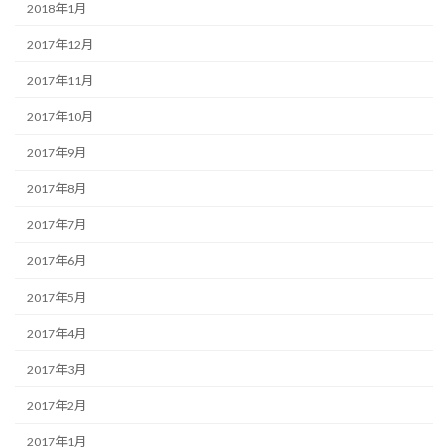
2018年1月
2017年12月
2017年11月
2017年10月
2017年9月
2017年8月
2017年7月
2017年6月
2017年5月
2017年4月
2017年3月
2017年2月
2017年1月