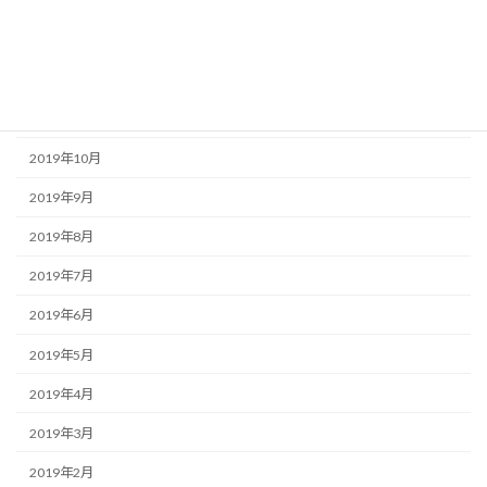
2020年2月
2020年1月
2019年12月
2019年11月
2019年10月
2019年9月
2019年8月
2019年7月
2019年6月
2019年5月
2019年4月
2019年3月
2019年2月