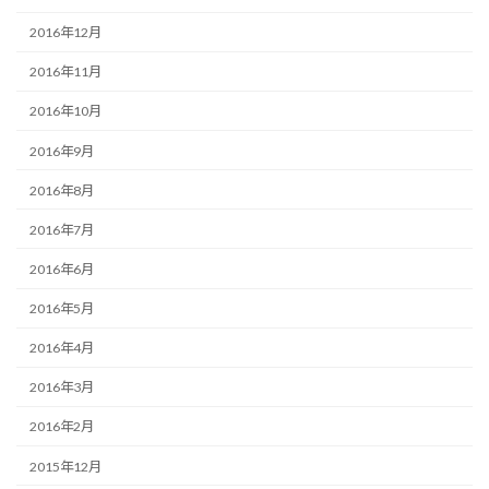
2016年12月
2016年11月
2016年10月
2016年9月
2016年8月
2016年7月
2016年6月
2016年5月
2016年4月
2016年3月
2016年2月
2015年12月