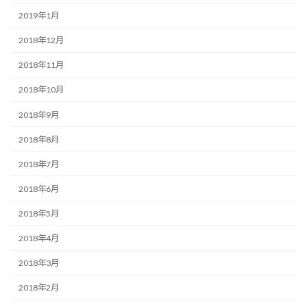
2019年1月
2018年12月
2018年11月
2018年10月
2018年9月
2018年8月
2018年7月
2018年6月
2018年5月
2018年4月
2018年3月
2018年2月