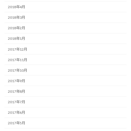
2018年4月
2018年3月
2018年2月
2018年1月
2017年12月
2017年11月
2017年10月
2017年9月
2017年8月
2017年7月
2017年6月
2017年5月