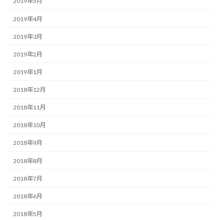
2019年5月
2019年4月
2019年3月
2019年2月
2019年1月
2018年12月
2018年11月
2018年10月
2018年9月
2018年8月
2018年7月
2018年6月
2018年5月