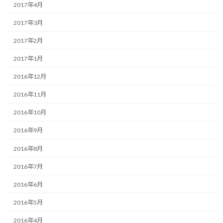
2017年4月
2017年3月
2017年2月
2017年1月
2016年12月
2016年11月
2016年10月
2016年9月
2016年8月
2016年7月
2016年6月
2016年5月
2016年4月