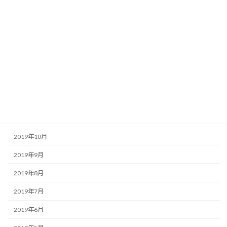
2020年5月
2020年4月
2020年3月
2020年2月
2020年1月
2019年12月
2019年11月
2019年10月
2019年9月
2019年8月
2019年7月
2019年6月