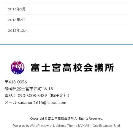
2016年3月
2016年2月
2015年12月
〒418-0056
静岡県富士宮市西町16-18
電話： 090-5008-5439（時田定則）
メール sadanori1615@icloud.com
Copyright © 富士宮高校会議所 All Rights Reserved.
Powered by
WordPress
with
Lightning Theme
&
VK All in One Expansion Unit