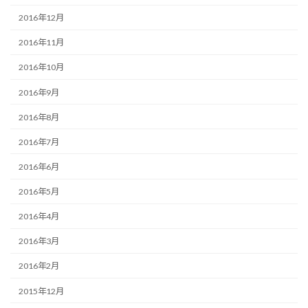
2016年12月
2016年11月
2016年10月
2016年9月
2016年8月
2016年7月
2016年6月
2016年5月
2016年4月
2016年3月
2016年2月
2015年12月