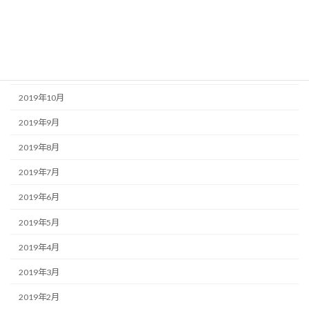
2020年1月
2019年12月
2019年11月
2019年10月
2019年9月
2019年8月
2019年7月
2019年6月
2019年5月
2019年4月
2019年3月
2019年2月