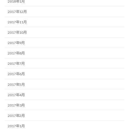
2018年1月
2017年12月
2017年11月
2017年10月
2017年9月
2017年8月
2017年7月
2017年6月
2017年5月
2017年4月
2017年3月
2017年2月
2017年1月