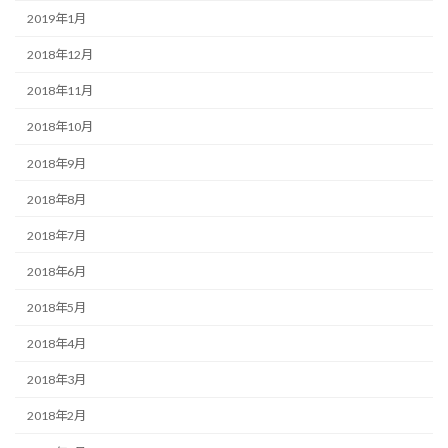
2019年1月
2018年12月
2018年11月
2018年10月
2018年9月
2018年8月
2018年7月
2018年6月
2018年5月
2018年4月
2018年3月
2018年2月