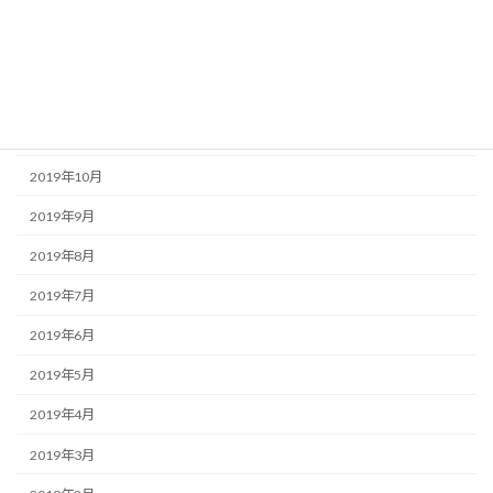
2020年2月
2020年1月
2019年12月
2019年11月
2019年10月
2019年9月
2019年8月
2019年7月
2019年6月
2019年5月
2019年4月
2019年3月