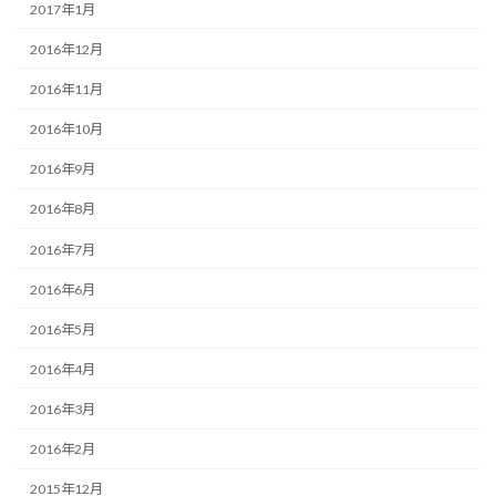
2017年1月
2016年12月
2016年11月
2016年10月
2016年9月
2016年8月
2016年7月
2016年6月
2016年5月
2016年4月
2016年3月
2016年2月
2015年12月