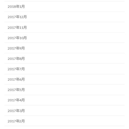
2018年1月
2017年12月
2017年11月
2017年10月
2017年9月
2017年8月
2017年7月
2017年6月
2017年5月
2017年4月
2017年3月
2017年2月