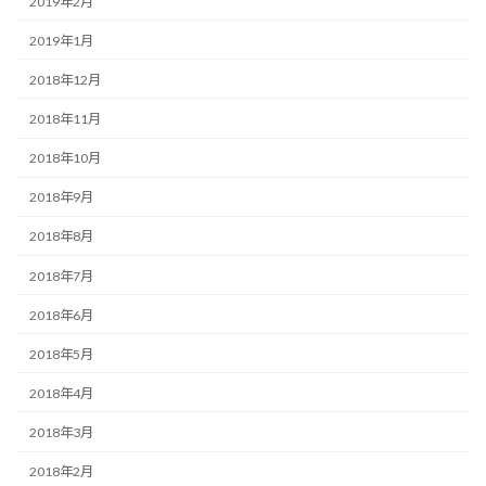
2019年2月
2019年1月
2018年12月
2018年11月
2018年10月
2018年9月
2018年8月
2018年7月
2018年6月
2018年5月
2018年4月
2018年3月
2018年2月