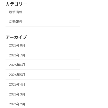
カテゴリー
最新情報
活動報告
アーカイブ
2026年8月
2026年7月
2026年6月
2026年5月
2026年4月
2026年3月
2026年2月