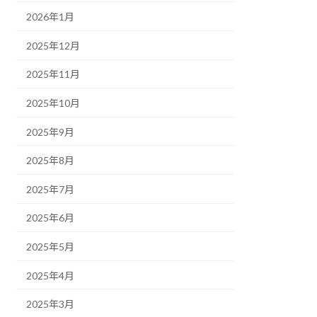
2026年1月
2025年12月
2025年11月
2025年10月
2025年9月
2025年8月
2025年7月
2025年6月
2025年5月
2025年4月
2025年3月