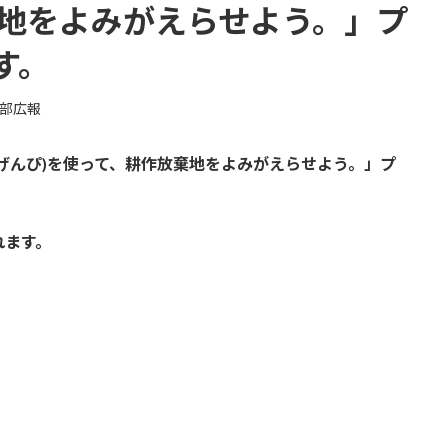
棄地をよみがえらせよう。」プ
す。
部広報
げんぴ)を使って、耕作放棄地をよみがえらせよう。」プ
れます。