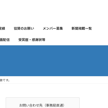
実績
協賛のお願い
メンバー募集
新聞掲載一覧
画配信
受賞歴・感謝状等
告です。
お問い合わせ先（事務局直通）