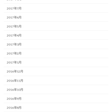
2017年7月
2017年6月
2017年5月
2017年4月
2017年3月
2017年2月
2017年1月
2016年12月
2016年11月
2016年10月
2016年9月
2016年8月