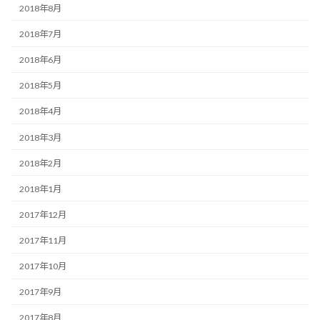
2018年8月
2018年7月
2018年6月
2018年5月
2018年4月
2018年3月
2018年2月
2018年1月
2017年12月
2017年11月
2017年10月
2017年9月
2017年8月