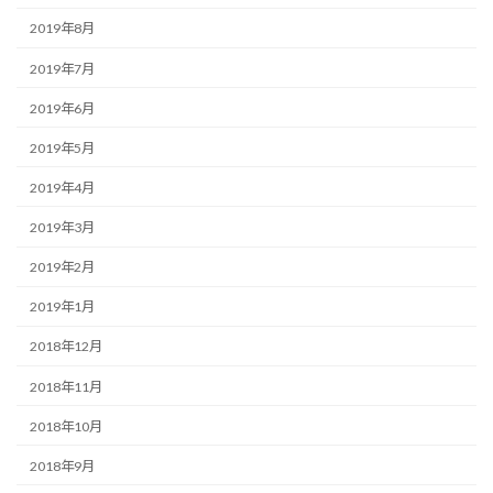
2019年8月
2019年7月
2019年6月
2019年5月
2019年4月
2019年3月
2019年2月
2019年1月
2018年12月
2018年11月
2018年10月
2018年9月