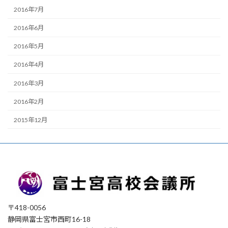
2016年7月
2016年6月
2016年5月
2016年4月
2016年3月
2016年2月
2015年12月
〒418-0056
静岡県富士宮市西町16-18