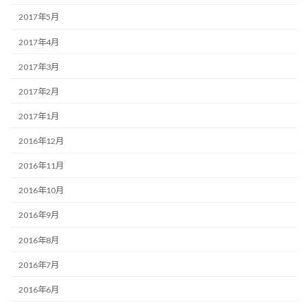
2017年5月
2017年4月
2017年3月
2017年2月
2017年1月
2016年12月
2016年11月
2016年10月
2016年9月
2016年8月
2016年7月
2016年6月