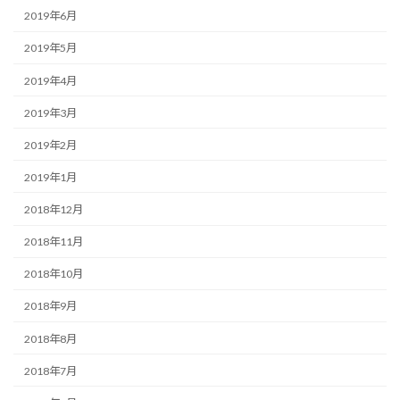
2019年6月
2019年5月
2019年4月
2019年3月
2019年2月
2019年1月
2018年12月
2018年11月
2018年10月
2018年9月
2018年8月
2018年7月