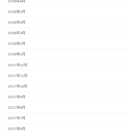
2018年6月
2018年5月
2018年4月
2018年3月
2018年2月
2018年1月
2017年12月
2017年11月
2017年10月
2017年9月
2017年8月
2017年7月
2017年6月