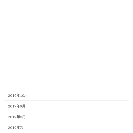
2020年6月
2020年5月
2020年4月
2020年3月
2020年2月
2020年1月
2019年12月
2019年11月
2019年10月
2019年9月
2019年8月
2019年7月