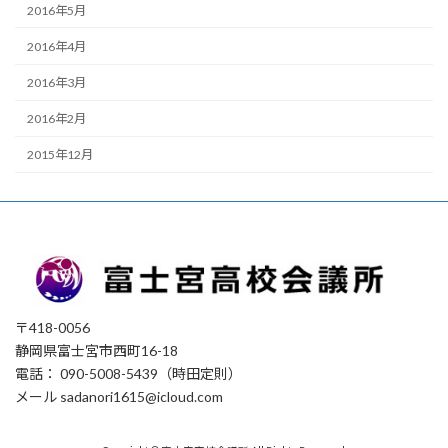
2016年5月
2016年4月
2016年3月
2016年2月
2015年12月
〒418-0056
静岡県富士宮市西町16-18
電話： 090-5008-5439（時田定則）
メール sadanori1615@icloud.com