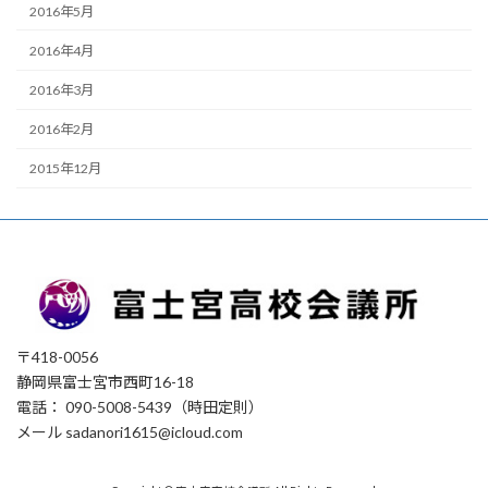
2016年5月
2016年4月
2016年3月
2016年2月
2015年12月
〒418-0056
静岡県富士宮市西町16-18
電話： 090-5008-5439（時田定則）
メール sadanori1615@icloud.com