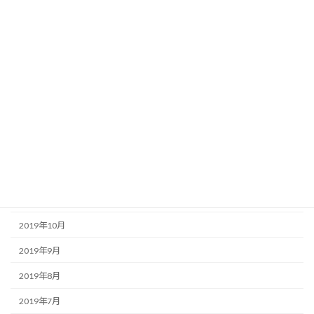
2020年6月
2020年5月
2020年4月
2020年3月
2020年2月
2020年1月
2019年12月
2019年11月
2019年10月
2019年9月
2019年8月
2019年7月