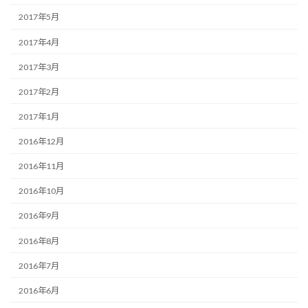
2017年5月
2017年4月
2017年3月
2017年2月
2017年1月
2016年12月
2016年11月
2016年10月
2016年9月
2016年8月
2016年7月
2016年6月