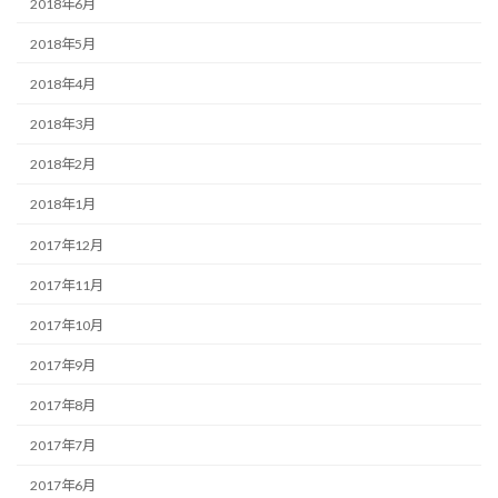
2018年6月
2018年5月
2018年4月
2018年3月
2018年2月
2018年1月
2017年12月
2017年11月
2017年10月
2017年9月
2017年8月
2017年7月
2017年6月