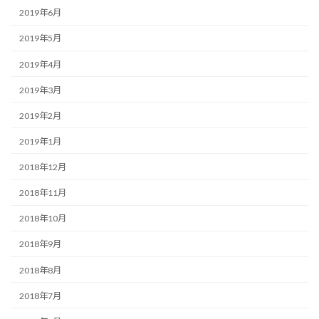
2019年6月
2019年5月
2019年4月
2019年3月
2019年2月
2019年1月
2018年12月
2018年11月
2018年10月
2018年9月
2018年8月
2018年7月