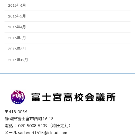
2016年6月
2016年5月
2016年4月
2016年3月
2016年2月
2015年12月
〒418-0056
静岡県富士宮市西町16-18
電話： 090-5008-5439（時田定則）
メール sadanori1615@icloud.com