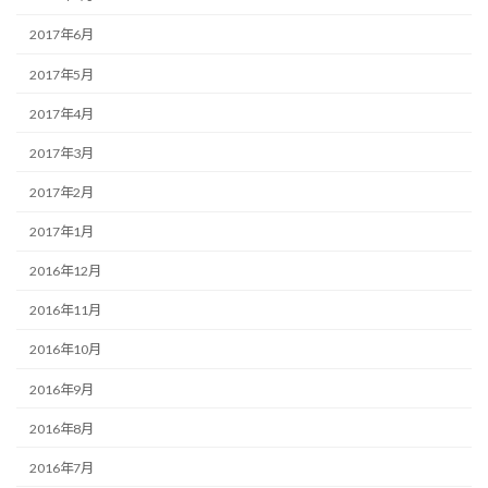
2017年6月
2017年5月
2017年4月
2017年3月
2017年2月
2017年1月
2016年12月
2016年11月
2016年10月
2016年9月
2016年8月
2016年7月