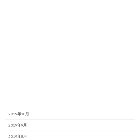
2020年8月
2020年7月
2020年6月
2020年5月
2020年4月
2020年3月
2020年2月
2020年1月
2019年12月
2019年11月
2019年10月
2019年9月
2019年8月