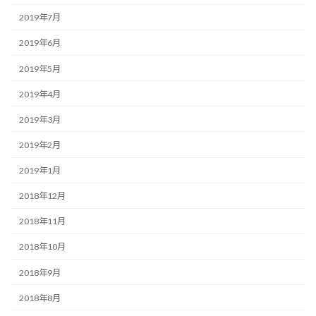
2019年7月
2019年6月
2019年5月
2019年4月
2019年3月
2019年2月
2019年1月
2018年12月
2018年11月
2018年10月
2018年9月
2018年8月