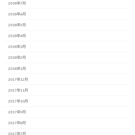
2018年7月
2018年6月
2018年5月
2018年4月
2018年3月
2018年2月
2018年1月
2017年12月
2017年11月
2017年10月
2017年9月
2017年8月
2017年7月