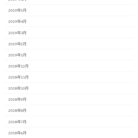
2019年5月
2019年4月
2019年3月
2019年2月
2019年1月
2018年12月
2018年11月
2018年10月
2018年9月
2018年8月
2018年7月
2018年6月