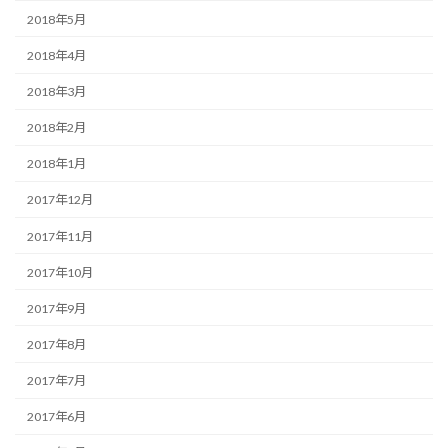
2018年5月
2018年4月
2018年3月
2018年2月
2018年1月
2017年12月
2017年11月
2017年10月
2017年9月
2017年8月
2017年7月
2017年6月