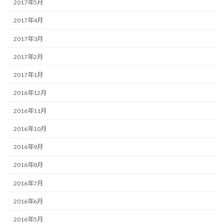
2017年5月
2017年4月
2017年3月
2017年2月
2017年1月
2016年12月
2016年11月
2016年10月
2016年9月
2016年8月
2016年7月
2016年6月
2016年5月