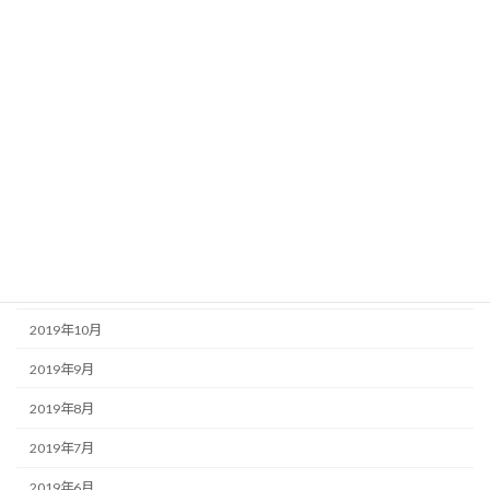
2020年6月
2020年5月
2020年4月
2020年3月
2020年2月
2020年1月
2019年12月
2019年11月
2019年10月
2019年9月
2019年8月
2019年7月
2019年6月