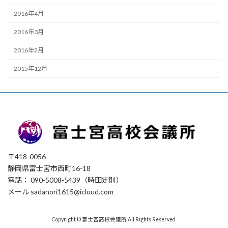
2016年4月
2016年3月
2016年2月
2015年12月
〒418-0056
静岡県富士宮市西町16-18
電話： 090-5008-5439（時田定則）
メール sadanori1615@icloud.com
Copyright © 富士宮高校会議所 All Rights Reserved.