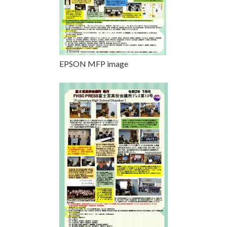
EPSON MFP image