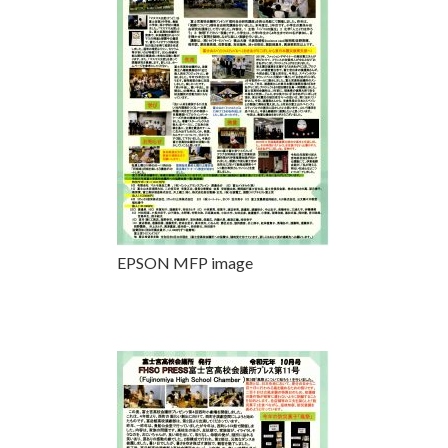
EPSON MFP image