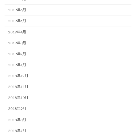
2019年6月
2019年5月
2019年4月
2019年3月
2019年2月
2019年1月
2018年12月
2018年11月
2018年10月
2018年9月
2018年8月
2018年7月