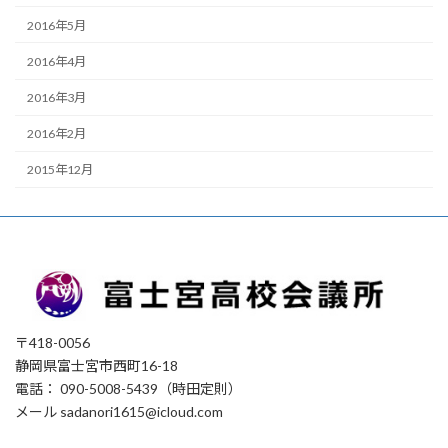
2016年5月
2016年4月
2016年3月
2016年2月
2015年12月
〒418-0056
静岡県富士宮市西町16-18
電話： 090-5008-5439（時田定則）
メール sadanori1615@icloud.com