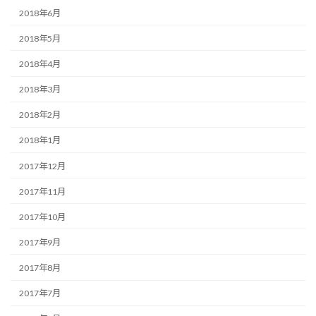
2018年6月
2018年5月
2018年4月
2018年3月
2018年2月
2018年1月
2017年12月
2017年11月
2017年10月
2017年9月
2017年8月
2017年7月