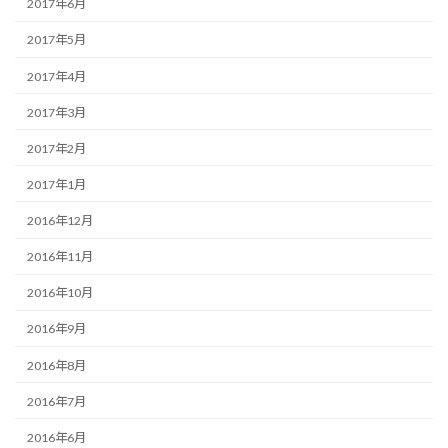
2017年6月
2017年5月
2017年4月
2017年3月
2017年2月
2017年1月
2016年12月
2016年11月
2016年10月
2016年9月
2016年8月
2016年7月
2016年6月