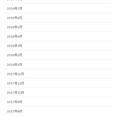
2018年7月
2018年6月
2018年5月
2018年4月
2018年3月
2018年2月
2018年1月
2017年12月
2017年11月
2017年10月
2017年9月
2017年8月