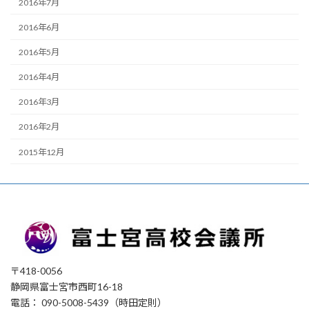
2016年7月
2016年6月
2016年5月
2016年4月
2016年3月
2016年2月
2015年12月
〒418-0056
静岡県富士宮市西町16-18
電話： 090-5008-5439（時田定則）