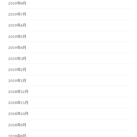
2019年8月
2019年7月
2019年6月
2019年5月
2019年4月
2019年3月
2019年2月
2019年1月
2018年12月
2018年11月
2018年10月
2018年9月
2018年8月