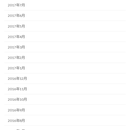
2017年7月
2017年6月
2017年5月
2017年4月
2017年3月
2017年2月
2017年1月
2016年12月
2016年11月
2016年10月
2016年9月
2016年8月